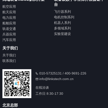
台
航空应用
飞行器系列
航天应用
电机控制系列
电力应用
机器人系列
船舶应用
多领域系列
轨道交通
实验室建设
兵器应用
汽车应用
关于我们
关于我们
联系我们
010-57325131 / 400-9691-226
info@linkstech.com.cn
在线洽谈
工作日 8:30-17:30
北京总部