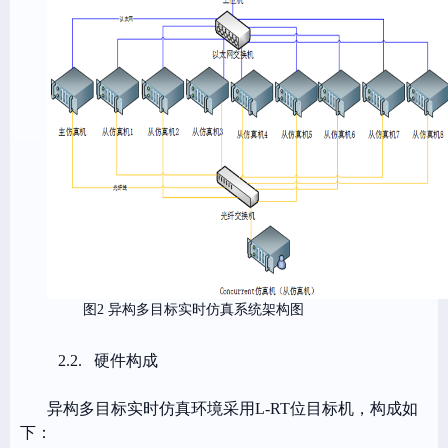
图2 异构多目标实时仿真系统架构图
2.2.
硬件构成
异构多目标实时仿真环境采用L-RT位目标机，构成如
下：