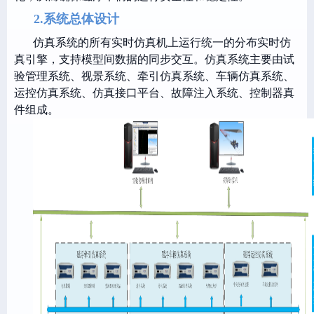
2.系统总体设计
仿真系统的所有实时仿真机上运行统一的分布实时仿
真引擎，支持模型间数据的同步交互。仿真系统主要由试
验管理系统、视景系统、牵引仿真系统、车辆仿真系统、
运控仿真系统、仿真接口平台、故障注入系统、控制器真
件组成。