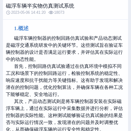
磁浮车辆半实物仿真测试系统
2023-05-06 14:41:20
18073
1.概述
磁浮车辆控制器的控制回路仿真试验和产品动态测试
是磁浮交通系统研发中的关键环节。这些测试旨在验证车
辆控制器的设计是否满足运行要求，并评估其在实际运行
中的动态性能。
首先，控制回路仿真试验通过在仿真环境中模拟不同
工况和场景下的控制回路运行，检验控制系统的稳定性、
响应速度和抗干扰能力等关键指标。这有助于发现和解决
潜在的控制问题，优化控制算法，并确保车辆在各种工况
下能够稳定、安全地运行。
其次，产品动态测试则是将车辆控制器安装在实际磁
浮车辆上，通过在实际运行中采集数据并进行分析，评估
控制器的实际性能。这种测试能够验证仿真试验的结果是
否与实际运行情况一致，发现潜在的问题并及时调整优
化，从而确保磁浮车辆的运行安全性和稳定性。