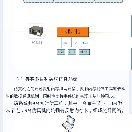
2.1.
异构多目标实时仿真系统
仿真机之间通过反射内存组网通信，反射内存提供了高速低延
时的数据通讯机制，同时也支持事件机制实现主从时钟同步。
该系统共9台实时仿真机，其中一台做主节点，8台做
从节点，9台仿真机内均插有反射内存卡，组成光纤网络。