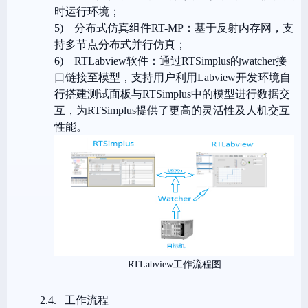
时运行环境；
5)
分布式仿真组件RT-MP：基于反射内存网，支
持多节点分布式并行仿真；
6)
RTLabview软件：通过RTSimplus的watcher接
口链接至模型，支持用户利用Labview开发环境自
行搭建测试面板与RTSimplus中的模型进行数据交
互，为RTSimplus提供了更高的灵活性及人机交互
性能。
RTL
abview工作流程图
2.4.
工作流程