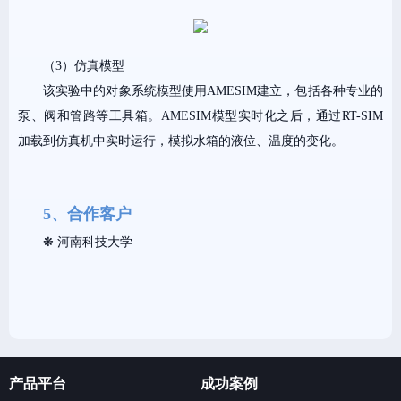
（3）仿真模型
该实验中的对象系统模型使用AMESIM建立，包括各种专业的
泵、阀和管路等工具箱。AMESIM模型实时化之后，通过RT-SIM
加载到仿真机中实时运行，模拟水箱的液位、温度的变化。
5、合作客户
❋ 河南科技大学
产品平台
成功案例