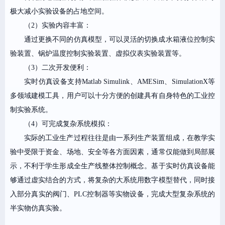
极大减小实验设备的占地空间。
（2）实验内容丰富：
通过更换不同的仿真模型，可以灵活的切换成水箱液位控制实
验装置、锅炉温度控制实验装置、虚拟仪表实验装置等。
（3）二次开发便利：
实时仿真设备支持Matlab Simulink、AMESim、SimulationX等
多领域建模工具，用户可以十分方便的创建具有自身特色的工业控
制实验系统。
（4）可完成复杂系统模拟：
实际的工业生产过程往往是由一系列生产装置组成，在教学实
验中受限于资金、场地、安全等各方面因素，通常仅能做到局部展
示，不利于学生形成全生产线整体控制概念。基于实时仿真设备能
够通过虚实结合的方式，将复杂的大系统用数字模型替代，同时接
入部分真实的阀门、PLC控制器等实物设备，完成大型复杂系统的
半实物仿真实验。