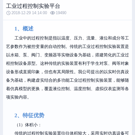
工业过程控制实验平台
2018-12-29 14:14:00
19490
1、概述
工业中的过程控制是指以温度、压力、流量、液位和成分等工
艺参数作为被控变量的自动控制。传统的工业过程控制实验装置是
以水箱、泵、阀门、变频器等实物设备为基础，搭建简化的工业过
程控制设备原型。这种传统的实验装置有利于学生对泵、阀等对象
设备形成直观印象，但也有其局限性。我公司提出的以实时仿真设
备为基础，构建虚实结合的多功能工业过程控制实验装置，能够随
着仿真模型的更换，覆盖液位控制、温度控制、虚拟仪表监测等各
项实验内容。
2、特征优势
（1）体积小：
传统的过程控制实验装置往往体积较大，采用实时仿真设备可