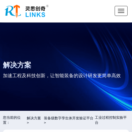
解决方案
加速工程及科技创新，让智能装备的设计研发更简单高效
您当前的位
工业过程控制实验平
解决方案
装备级数字孪生体开发验证平台
置：
台