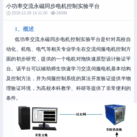
小功率交流永磁同步电机控制实验平台
2018-12-29 14:11:00
28098
1、概述
低功率交流永磁同步电机控制实验平台是针对高校自
动化、机电、电气等相关专业学生在交流伺服电机控制方
面的初步研究，提供的一个电机对拖快速原型设计验证平
台。该平台可以辅助师生快速学习交流伺服电机基本结构
及控制方法，并为伺服控制系统的算法开发验证提供半物
理验证环境，为高校本科教学、科研等提供了非常便利的
条件。