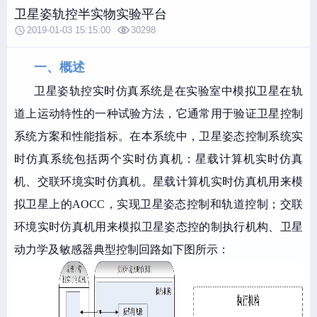
卫星姿轨控半实物实验平台
2019-01-03 15:15:00
30298
一、概述
卫星姿轨控实时仿真系统是在实验室中模拟卫星在轨
道上运动特性的一种试验方法，它通常用于验证卫星控制
系统方案和性能指标。在本系统中，卫星姿态控制系统实
时仿真系统包括两个实时仿真机：星载计算机实时仿真
机、交联环境实时仿真机。星载计算机实时仿真机用来模
拟卫星上的AOCC，实现卫星姿态控制和轨道控制；交联
环境实时仿真机用来模拟卫星姿态控的制执行机构、卫星
动力学及敏感器典型控制回路如下图所示：