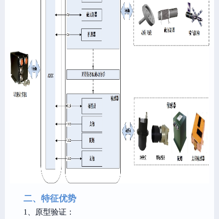
二、特征优势
1、原型验证：