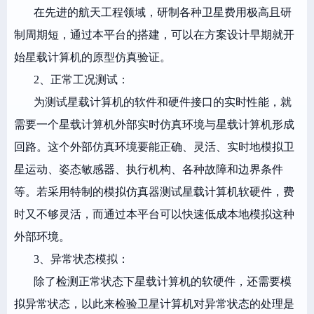
在先进的航天工程领域，研制各种卫星费用极高且研
制周期短，通过本平台的搭建，可以在方案设计早期就开
始星载计算机的原型仿真验证。
2、正常工况测试：
为测试星载计算机的软件和硬件接口的实时性能，就
需要一个星载计算机外部实时仿真环境与星载计算机形成
回路。这个外部仿真环境要能正确、灵活、实时地模拟卫
星运动、姿态敏感器、执行机构、各种故障和边界条件
等。若采用特制的模拟仿真器测试星载计算机软硬件，费
时又不够灵活，而通过本平台可以快速低成本地模拟这种
外部环境。
3、异常状态模拟：
除了检测正常状态下星载计算机的软硬件，还需要模
拟异常状态，以此来检验卫星计算机对异常状态的处理是