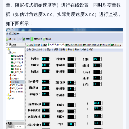
量、阻尼模式初始速度等）进行在线设置，同时对变量数
据（如估计角速度XYZ、实际角度速度XYZ）进行监视，
如下图所示：