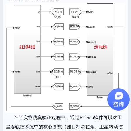
在半实物仿真验证过程中，通过RT-Sim软件可以对卫
星姿轨控系统中的核心参数（如目标欧拉角、卫星转动惯