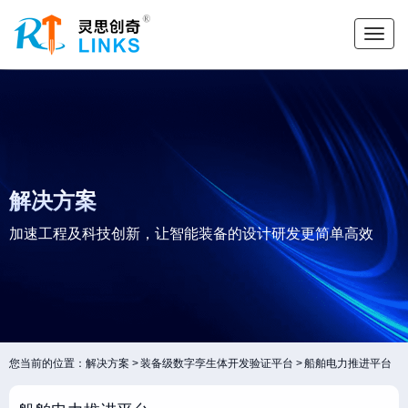
解决方案
加速工程及科技创新，让智能装备的设计研发更简单高效
您当前的位置：
解决方案
装备级数字孪生体开发验证平台
船舶电力推进平台