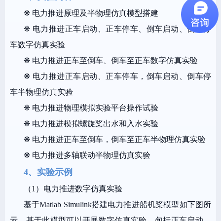
❋ 电力推进原理及半物理仿真模型搭建
❋ 电力推进正车启动、正车停车、倒车启动、倒车停
车数字仿真实验
❋ 电力推进正车至倒车、倒车至正车数字仿真实验
❋ 电力推进正车启动、正车停车，倒车启动、倒车停
车半物理仿真实验
❋ 电力推进物理模拟实验平台操作试验
❋ 电力推进模拟螺旋桨出水和入水实验
❋ 电力推进正车至倒车，倒车至正车半物理仿真实验
❋ 电力推进多轴联动半物理仿真实验
4、实验示例
（1）电力推进数字仿真实验
基于Matlab Simulink搭建电力推进船机桨模型如下图所
示，基于此模型可以开展数字仿真实验，包括正车启动、