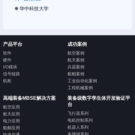
❋ 华中科技大学
产品平台
成功案例
软件
航空案例
硬件
航天案例
I/O模块
兵器案例
信号链路
船舶案例
机柜
工业自动化案例
工程机械案例
高端装备MBSE解决方案
装备级数字孪生体开发验证平
台
航空应用
飞行器系列
航天应用
电机控制系列
电力应用
机器人系列
船舶应用
多领域系列
轨道交通