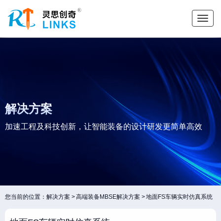
解决方案
加速工程及科技创新，让智能装备的设计研发更简单高效
您当前的位置：
解决方案
高端装备MBSE解决方案
地面FS车辆实时仿真系统