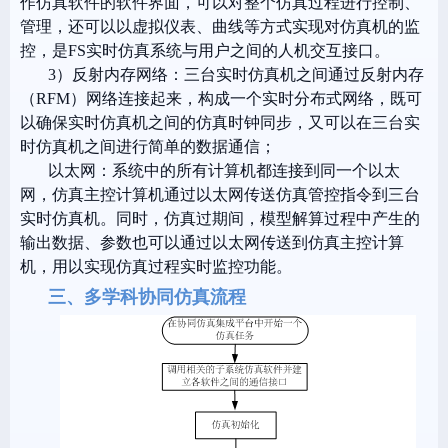
作仿真软件的软件界面，可以对整个仿真过程进行控制、
管理，还可以以虚拟仪表、曲线等方式实现对仿真机的监
控，是
FS
实时仿真系统与用户之间的人机交互接口。
3）反射内存网络：三台实时仿真机之间通过反射内存
（RFM）
网络连接起来，构成一个实时分布式网络，既可
以确保实时仿真机之间的仿真时钟同步，又可以在三台实
时仿真机之间进行简单的数据通信；
以太网：系统中的所有计算机都连接到同一个以太
网，仿真主控计算机通过以太网传送仿真管控指令到三台
实时仿真机。同时，仿真过期间，模型解算过程中产生的
输出数据、参数也可以通过以太网传送到仿真主控计算
机，用以实现仿真过程实时监控功能。
三、多学科协同仿真流程