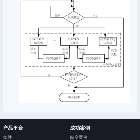
产品平台
成功案例
软件
航空案例