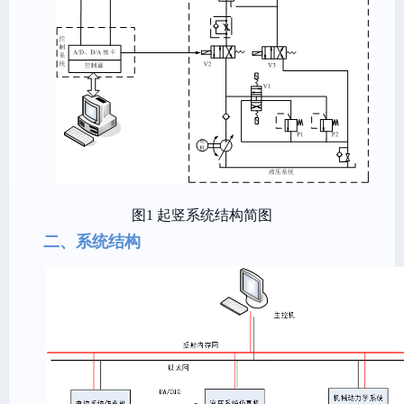
图1
起竖系统结构简图
二、系统结构