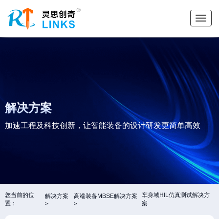
解决方案
加速工程及科技创新，让智能装备的设计研发更简单高效
您当前的位
车身域HIL仿真测试解决方
解决方案
高端装备MBSE解决方案
置：
案