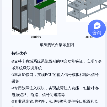
车身测试台架示意图
特征优势
支持车身域系统系统级别的联合功能验证，实现车身
Ø
域系统级联调系统；
丰富IO接口，实现ECU的输入信号模拟和输出信号
Ø
采集；
专用故障注入模块，实现故障注入功能，包括对地/
Ø
电源短路、断路、信号间短路等；
专业系统管理软件，实现模型和硬件接口配置和监
Ø