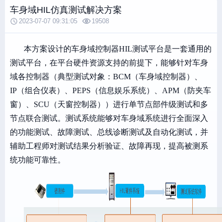
车身域HIL仿真测试解决方案
2023-07-07 09:31:05
19508
本方案设计的车身域控制器HIL测试平台是一套通用的
测试平台，在平台硬件资源支持的前提下，能够针对车身
域各控制器（典型测试对象：BCM（车身域控制器）、
IP（组合仪表）、PEPS（信息娱乐系统）、APM（防夹车
窗）、SCU（天窗控制器））进行单节点部件级测试和多
节点联合测试。测试系统能够对车身域系统进行全面深入
的功能测试、故障测试、总线诊断测试及自动化测试，并
辅助工程师对测试结果分析验证、故障再现，提高被测系
统功能可靠性。