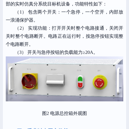
部的实时仿真分系统目标机设备，功能特性如下：
（1）
包含两个开关：一个急停，一个空开，内部放
一浪涌保护器。
（2）
实现功能：打开开关时整个电路接通，关闭开
关时整个电路断开。电路正在运行时，按急停按钮实现整
个电路断开。
（3）
开关与急停按钮的负载能力≥20A。
图2 电源总控箱外观图