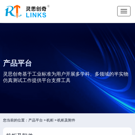
产品平台
灵思创奇基于工业标准为用户开展多学科、多领域的半实物
仿真测试工作提供平台支撑工具
您当前的位置：
产品平台
机柜
机柜及附件