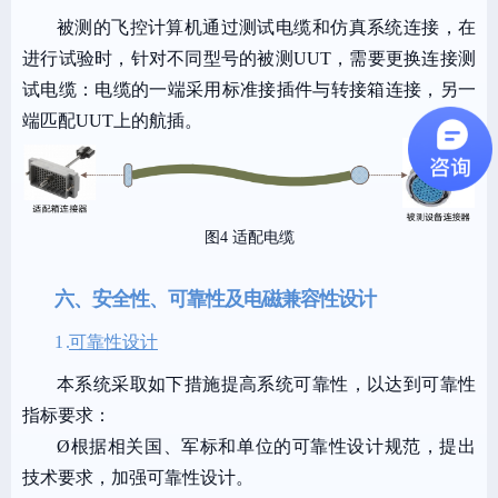
被测的飞控计算机通过测试电缆和仿真系统连接，在
进行试验时，针对不同型号的被测UUT，需要更换连接测
试电缆：电缆的一端采用标准接插件与转接箱连接，另一
端匹配UUT上的航插。
图4 适配电缆
六、安全性、可靠性及电磁兼容性设计
1 .
可靠性设计
本系统采取如下措施提高系统可靠性，以达到可靠性
指标要求：
Ø
根据相关国、军标和单位的可靠性设计规范，提出
技术要求，加强可靠性设计。