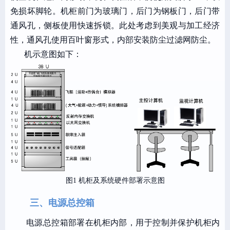
免损坏脚轮。机柜前门为玻璃门，后门为钢板门，后门带
通风孔，侧板使用快速拆锁。此处考虑到美观与加工经济
性，通风孔使用百叶窗形式，内部安装防尘过滤网防尘。
机示意图如下：
图1 机柜及系统硬件部署示意图
三、电源总控箱
电源总控箱部署在机柜内部，用于控制并保护机柜内