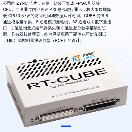
公司的 ZYNC 芯片，在单一封装下集成 FPGA 和双核
CPU。二者通过内部高速 AXI 总线进行通讯，极大限度地降
低 CPU 对外设的访问时间和数据延时时间。CUBE 提供 8
通道模拟量采集、8 通道模拟量输出、32 通道双向数字量接
口、2 通道增量式编码器采集和 8 通道差分数字量输出资
源；具有双核处理器，能够灵活应用于硬件在环仿真测试
（HIL）或控制器快速原型（RCP）的设计。