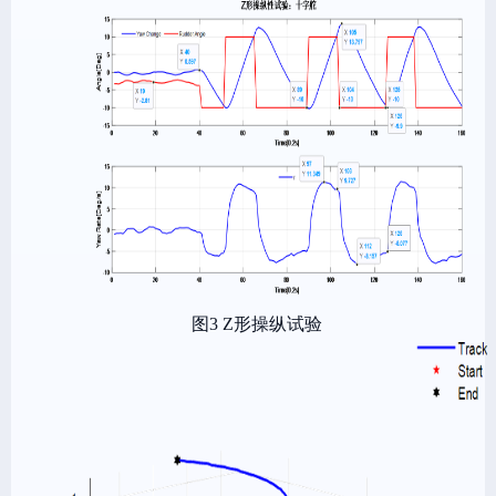
图3 Z形操纵试验