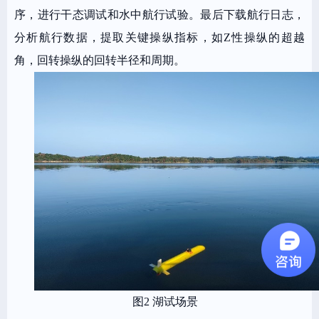
序，进行干态调试和水中航行试验。最后下载航行日志，
分析航行数据，提取关键操纵指标，如Z性操纵的超越
角，回转操纵的回转半径和周期。
图2 湖试场景