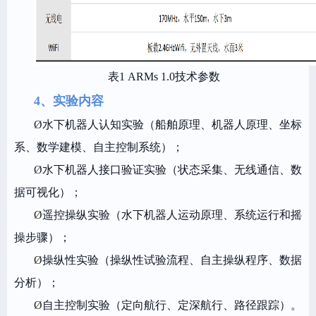
表1 ARMs 1.0技术参数
4、实验内容
Ø
水下机器人认知实验（船舶原理、机器人原理、坐标
系、数学建模、自主控制系统）；
Ø
水下机器人接口验证实验（状态采集、无线通信、数
据可视化）；
Ø
遥控操纵实验（水下机器人运动原理、系统运行和摇
操步骤）；
Ø
操纵性实验（操纵性试验流程、自主操纵程序、数据
分析）；
Ø
自主控制实验（定向航行、定深航行、路径跟踪）。