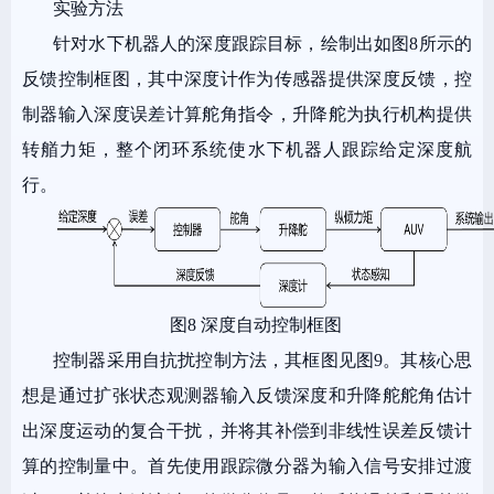
实验方法
针对水下机器人的深度跟踪目标，绘制出如图8所示的
反馈控制框图，其中深度计作为传感器提供深度反馈，控
制器输入深度误差计算舵角指令，升降舵为执行机构提供
转艏力矩，整个闭环系统使水下机器人跟踪给定深度航
行。
图8 深度自动控制框图
控制器采用自抗扰控制方法，其框图见图9。其核心思
想是通过扩张状态观测器输入反馈深度和升降舵舵角估计
出深度运动的复合干扰，并将其补偿到非线性误差反馈计
算的控制量中。首先使用跟踪微分器为输入信号安排过渡