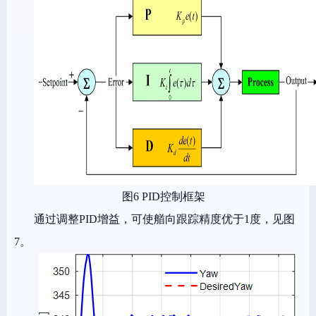
图6 PID控制框架
通过调整PID增益，可使艏向跟踪精度优于1度，见图
7。