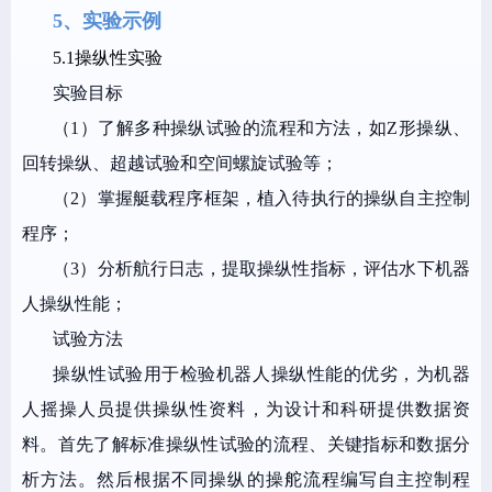
5、实验示例
5.1操纵性实验
实验目标
（1）了解多种操纵试验的流程和方法，如Z形操纵、
回转操纵、超越试验和空间螺旋试验等；
（2）掌握艇载程序框架，植入待执行的操纵自主控制
程序；
（3）分析航行日志，提取操纵性指标，评估水下机器
人操纵性能；
试验方法
操纵性试验用于检验机器人操纵性能的优劣，为机器
人摇操人员提供操纵性资料，为设计和科研提供数据资
料。首先了解标准操纵性试验的流程、关键指标和数据分
析方法。然后根据不同操纵的操舵流程编写自主控制程