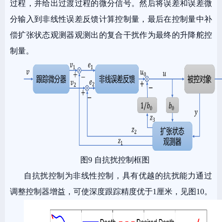
过程，并给出过渡过程的微分信号。然后将误差和误差微
分输入到非线性误差反馈计算控制量，最后在控制量中补
偿扩张状态观测器观测出的复合干扰作为最终的升降舵控
制量。
图9 自抗扰控制框图
自抗扰控制为非线性控制，具有优越的抗扰能力通过
调整控制器增益，可使深度跟踪精度优于1厘米，见图10。