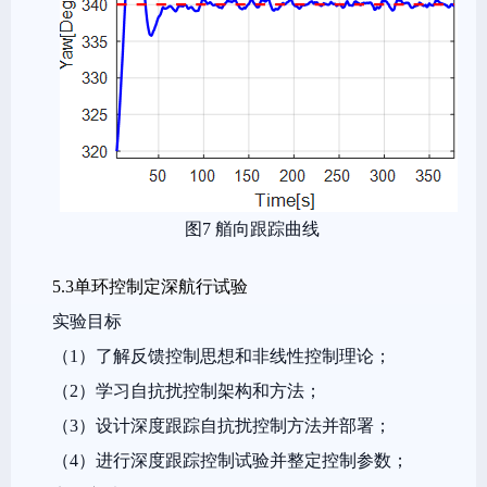
图7 艏向跟踪曲线
5.3单环控制定深航行试验
实验目标
（1）了解反馈控制思想和非线性控制理论；
（2）学习自抗扰控制架构和方法；
（3）设计深度跟踪自抗扰控制方法并部署；
（4）进行深度跟踪控制试验并整定控制参数；