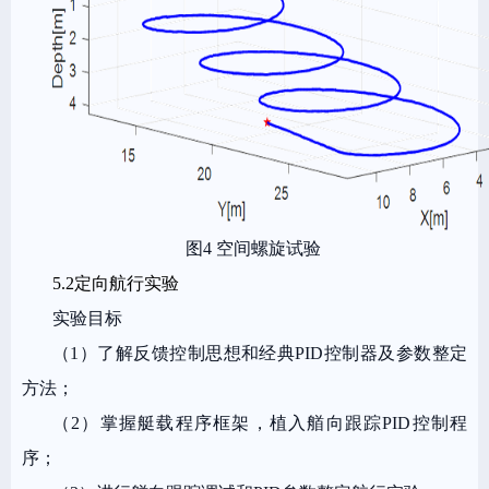
图4 空间螺旋试验
5.2定向航行实验
实验目标
（1）了解反馈控制思想和经典PID控制器及参数整定
方法；
（2）掌握艇载程序框架，植入艏向跟踪PID控制程
序；