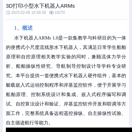
3D打印小型水下机器人ARMs
2023-02-06 10:58:00
18270
1、概述
水下机器人ARMs 1.0是一款集教学与科研目的为一体
的便携式小尺度流线形水下机器人，其满足日常学生船舶
原理和自控原理相关教学实验的同时，兼顾流体力学分
析、船舶操纵性研究、导航制导控制设计等学科专业研
究。本平台提供一套便携式水下机器人硬件组件，基本的
艇载嵌入式运动控制程序和岸基监控软件，便于开展学习
船舶原理、控制系统设计和集成、嵌入式程序编写和调
试、自控算法设计和验证、岸基监控软件开发和联调等方
面工作，完整系统具备远程遥控操纵、自主操纵性试验、
自主循迹航行等能力。