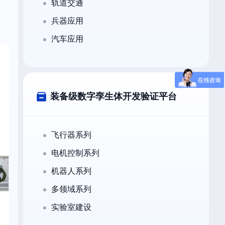
轨道交通
兵器应用
汽车应用
装备级数字孪生体开发验证平台
飞行器系列
电机控制系列
机器人系列
多领域系列
实验室建设