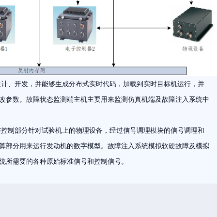
设计、开发，并能够生成分布式实时代码，加载到实时目标机运行，并
改参数。故障状态监测端主机主要用来监测仿真机端及故障注入系统中
与控制部分针对试验机上的物理设备，经过信号调理模块的信号调理和
算部分用来运行发动机的数字模型。故障注入系统模拟软硬故障及模拟
统所需要的各种原始标准信号和控制信号。