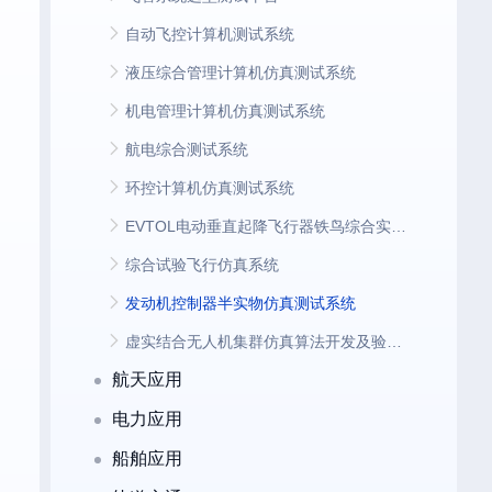
自动飞控计算机测试系统
液压综合管理计算机仿真测试系统
机电管理计算机仿真测试系统
航电综合测试系统
环控计算机仿真测试系统
EVTOL电动垂直起降飞行器铁鸟综合实验平台
综合试验飞行仿真系统
发动机控制器半实物仿真测试系统
虚实结合无人机集群仿真算法开发及验证系统
航天应用
电力应用
船舶应用