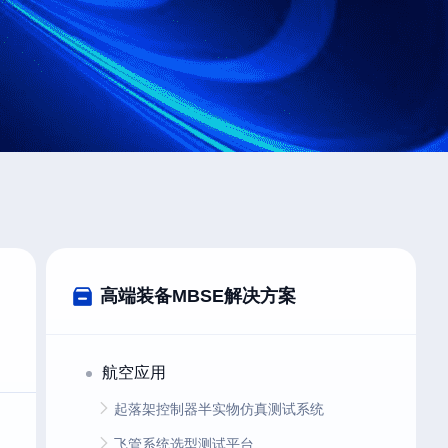
高端装备MBSE解决方案
航空应用
起落架控制器半实物仿真测试系统
飞管系统选型测试平台