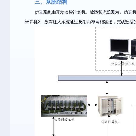
三、系统结构
仿真系统由开发监控计算机、故障状态监测端、仿真机
计算机2、故障注入系统通过反射内存网相连接，完成数据