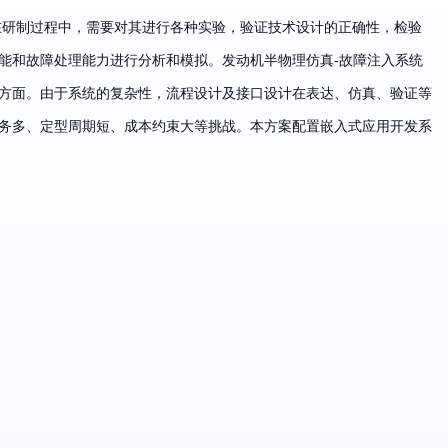
在研制过程中，需要对其进行各种实验，验证技术设计的正确性，检验
能和故障处理能力进行分析和模拟。发动机半物理仿真-故障注入系统
方面。由于系统的复杂性，流程设计及接口设计在表达、仿真、验证等
务多、定型周期短、成本约束大等挑战。本方案配置嵌入式应用开发系