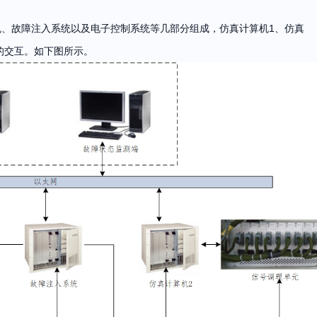
、故障注入系统以及电子控制系统等几部分组成，仿真计算机1、仿真
的交互。如下图所示。