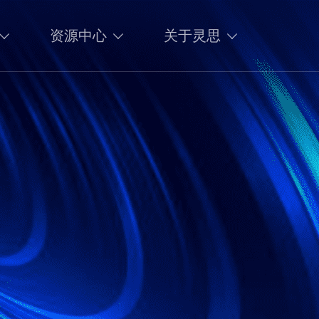
资源中心
关于灵思