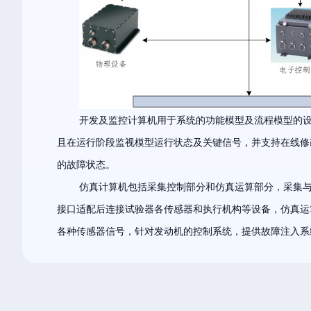
开发及监控计算机用于系统的功能模型及流程模型的
且在运行阶段监视模型运行状态及关键信号，并支持在线修
的故障状态。
仿真计算机包括采集控制部分和仿真运算部分，采集
接口适配后连接试验器各传感器和执行机构等设备，仿真运
各种传感器信号，针对发动机的控制系统，提供故障注入系