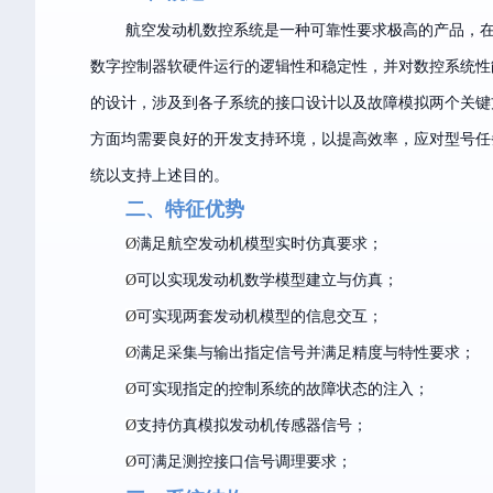
航空发动机数控系统是一种可靠性要求极高的产品，
数字控制器软硬件运行的逻辑性和稳定性，并对数控系统性
的设计，涉及到各子系统的接口设计以及故障模拟两个关键
方面均需要良好的开发支持环境，以提高效率，应对型号任
统以支持上述目的。
二、特征优势
Ø
满足航空发动机模型实时仿真要求；
Ø
可以实现发动机数学模型建立与仿真；
Ø
可实现两套发动机模型的信息交互；
Ø
满足采集与输出指定信号并满足精度与特性要求；
Ø
可实现指定的控制系统的故障状态的注入；
Ø
支持仿真模拟发动机传感器信号；
Ø
可满足测控接口信号调理要求；