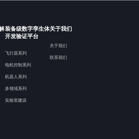
解
装备级数字孪生体
关于我们
开发验证平台
关于我们
飞行器系列
联系我们
电机控制系列
机器人系列
多领域系列
实验室建设