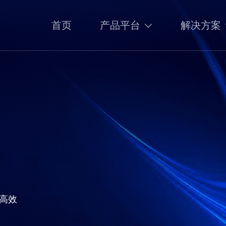
首页
产品平台
解决方案
高效