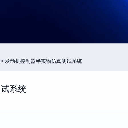
发动机控制器半实物仿真测试系统
测试系统