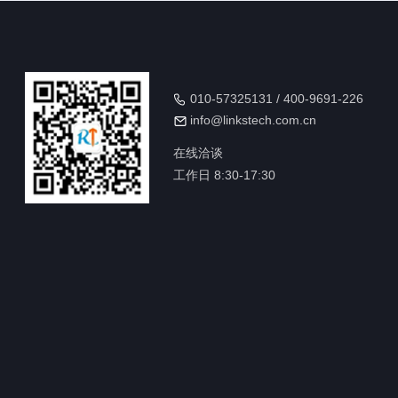
010-57325131 / 400-9691-226
info@linkstech.com.cn
在线洽谈
工作日 8:30-17:30