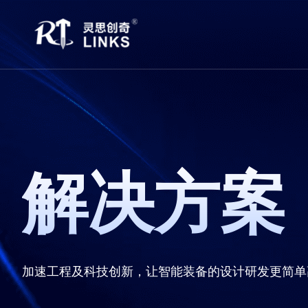
解决方案
加速工程及科技创新，让智能装备的设计研发更简单