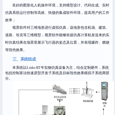
良好的图形化人机操作环境，支持模型设计、代码生成、实时
仿真系统运行控制等高效、快捷的集成软件环境，提高用户的工作
效率；
视景软件对三维地形进行虚拟仿真，该地形包含机场、建筑、
道路、坦克等三维模型，视景软件能够依据仿真计算机发送来的实
时仿真结果在场景里展示飞行器的姿态及位置，并表现爆炸、燃烧
等毁伤效果。
三、系统组成
，系统
本系统以Links-RT半实物仿真设备为主，结合定制硬件
包括控制算法快速原型开发子系统及目标毁伤效果模拟子系统两部
分。