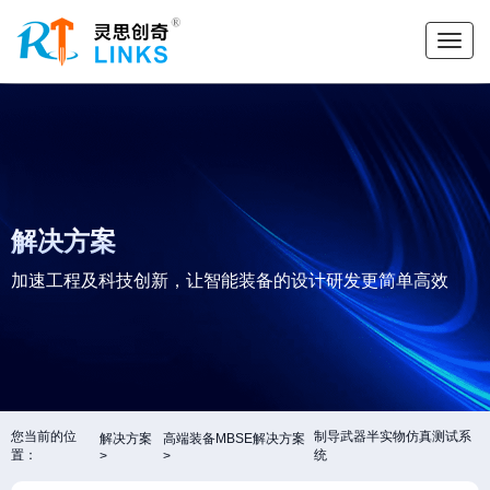
解决方案
加速工程及科技创新，让智能装备的设计研发更简单高效
您当前的位
制导武器半实物仿真测试系
解决方案
高端装备MBSE解决方案
置：
统