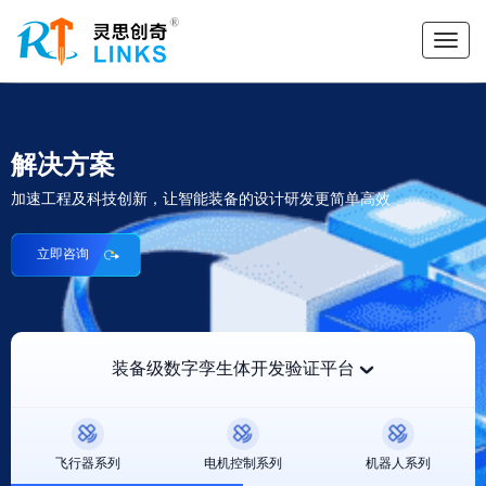
解决方案
加速工程及科技创新，让智能装备的设计研发更简单高效
立即咨询
装备级数字孪生体开发验证平台
飞行器系列
电机控制系列
机器人系列