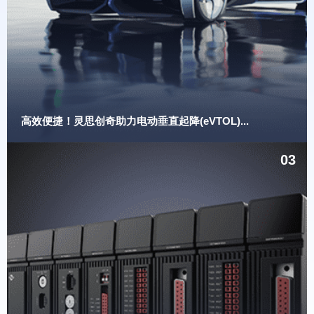
高效便捷！灵思创奇助力电动垂直起降(eVTOL)...
03