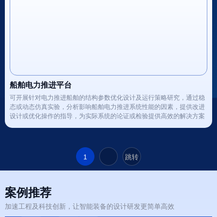
船舶电力推进平台
可开展针对电力推进船舶的结构参数优化设计及运行策略研究，通过稳
态或动态仿真实验，分析影响船舶电力推进系统性能的因素，提供改进
设计或优化操作的指导，为实际系统的论证或检验提供高效的解决方案
1
跳转
案例推荐
加速工程及科技创新，让智能装备的设计研发更简单高效