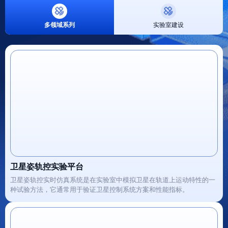
多领域系列
实验室建设
卫星姿轨控实验平台
卫星姿轨控实时仿真系统是在实验室中模拟卫星在轨道上运动特性的一
种试验方法，它通常用于验证卫星控制系统方案和性能指标。