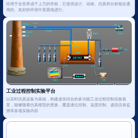
经用于全世界成千上万的学校，它使得设计、动画、仿真和分析能在通
用的、友好的环境中直观地进行。
工业过程控制实验平台
以实时仿真设备为基础，构建虚实结合的多功能工业过程控制实验装
置，能够随着仿真模型的更换，覆盖液位控制、温度控制、虚拟仪表监
测等各项实验内容