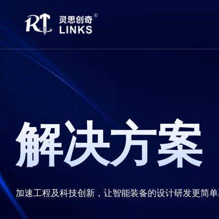
解决方案
加速工程及科技创新，让智能装备的设计研发更简单