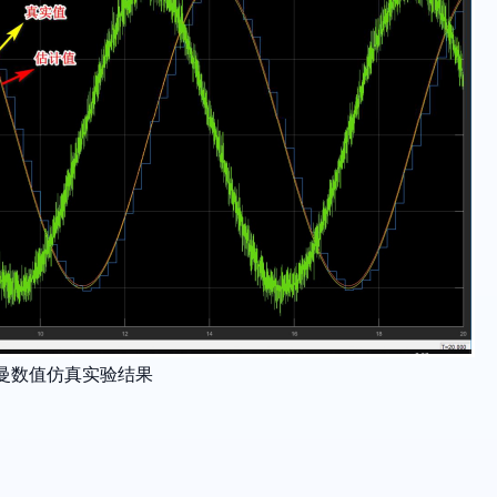
曼数值仿真实验结果