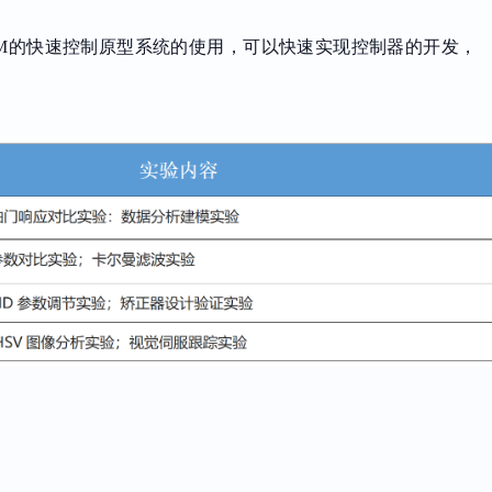
M
的快速控制原型系统的使用，可以快速实现控制器的开发，