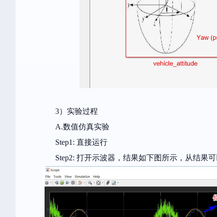
3）实验过程
A.数值仿真实验
Step1: 直接运行
Step2: 打开示波器，结果如下图所示，从结