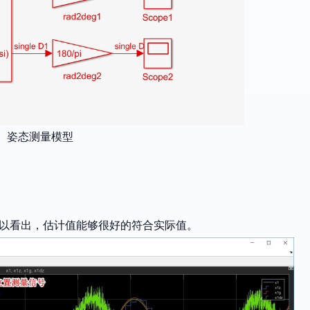
姿态测量模型
果可以看出，估计值能够很好的符合实际值。