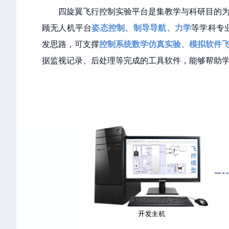
四旋翼飞行控制实验平台是集教学与科研目的
顾无人机平台
姿态控制、制导导航、力学
等学科专
发思路，可支撑
控制系统数学仿真实验、模拟软件
据监视记录、后处理等完成的工具软件，能够帮助