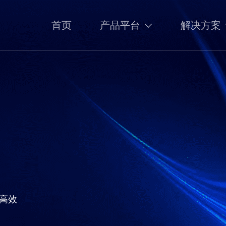
首页
产品平台
解决方案
高效