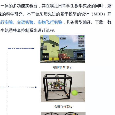
为一体的多功能实验台，其在满足日常学生教学实验的同时，兼
业的科学研究。本平台采用先进的基于模型的设计
（MBD）
开
飞行实验、台架实验、实物飞行实验
，具备模型编译、下载、数
学生熟悉整套控制系统设计流程。