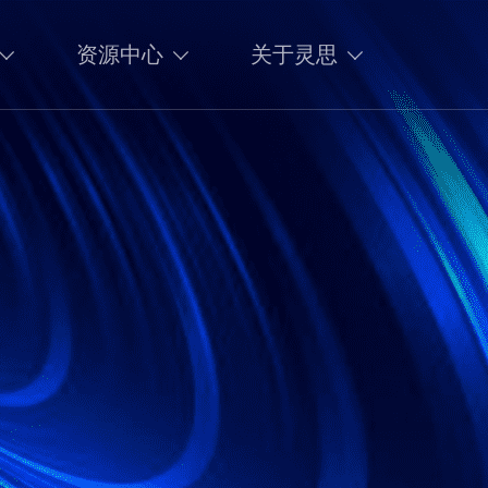
资源中心
关于灵思