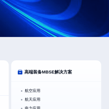
高端装备MBSE解决方案
航空应用
航天应用
电力应用