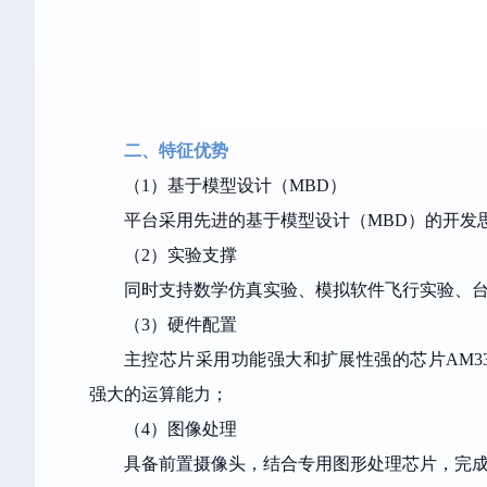
二、特征优势
（1）基于模型设计
（MBD）
平台采用先进的基于模型设计
（MBD）
的开发
（2）实验支撑
同时支持数学仿真实验、模拟软件飞行实验、
（3）硬件配置
主控芯片采用功能强大和扩展性强的芯片
AM33
强大的运算能力；
（4）图像处理
具备前置摄像头，结合专用图形处理芯片，完