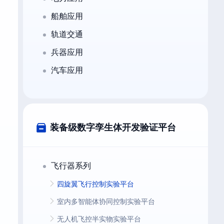
船舶应用
轨道交通
兵器应用
汽车应用
装备级数字孪生体开发验证平台
飞行器系列
四旋翼飞行控制实验平台
室内多智能体协同控制实验平台
无人机飞控半实物实验平台