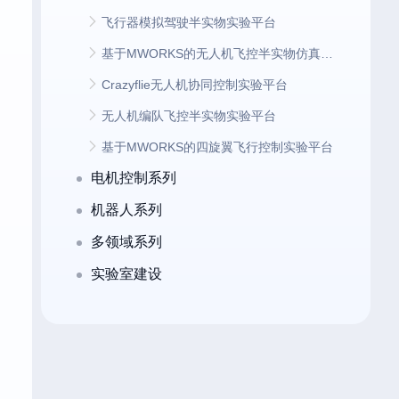
飞行器模拟驾驶半实物实验平台
基于MWORKS的无人机飞控半实物仿真测试平台
Crazyflie无人机协同控制实验平台
无人机编队飞控半实物实验平台
基于MWORKS的四旋翼飞行控制实验平台
电机控制系列
机器人系列
多领域系列
实验室建设