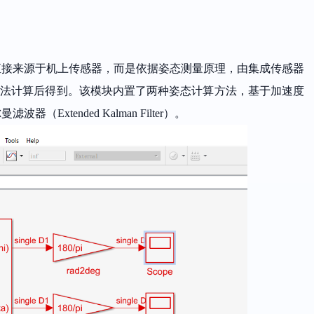
直接来源于机上传感器，而是依据姿态测量原理，由集成传感器
方法计算后得到。该模块内置了两种姿态计算方法，基于加速度
尔曼滤波器
（Extended Kalman Filter）。