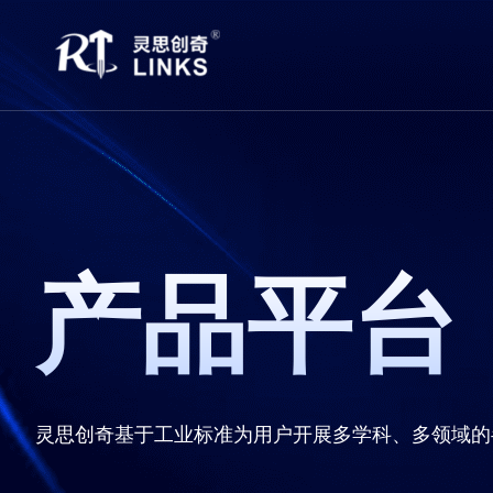
产品平台
灵思创奇基于工业标准为用户开展多学科、多领域的