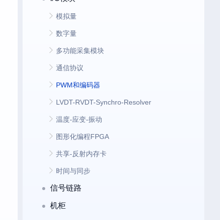
模拟量
数字量
多功能采集模块
通信协议
PWM和编码器
LVDT-RVDT-Synchro-Resolver
温度-应变-振动
图形化编程FPGA
共享-反射内存卡
时间与同步
信号链路
机柜