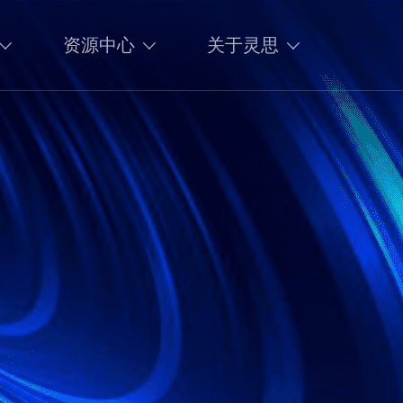
资源中心
关于灵思