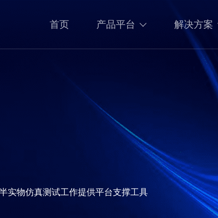
首页
产品平台
解决方案
半实物仿真测试工作提供平台支撑工具