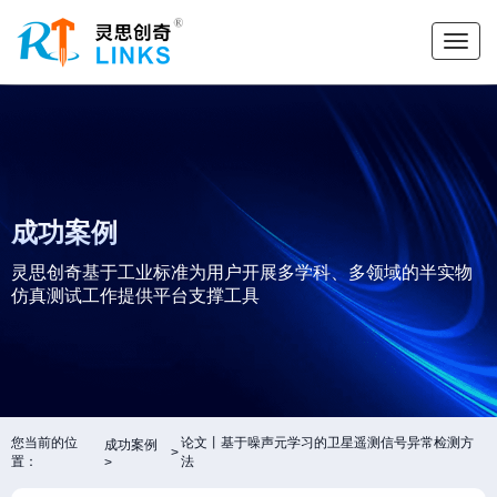
成功案例
灵思创奇基于工业标准为用户开展多学科、多领域的半实物
仿真测试工作提供平台支撑工具
您当前的位
论文丨基于噪声元学习的卫星遥测信号异常检测方
成功案例
置：
法