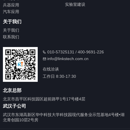
实验室建设
兵器应用
汽车应用
关于我们
关于我们
联系我们
010-57325131 / 400-9691-226
info@linkstech.com.cn
在线洽谈
工作日 8:30-17:30
北京总部
北京市昌平区科技园区超前路甲1号17号楼4层
武汉子公司
武汉市东湖高新区华中科技大学科技园现代服务业示范基地4号楼•湖
北青创园10层2号房