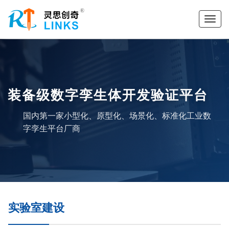
装备级数字孪生体开发验证平台
国内第一家小型化、原型化、场景化、标准化工业数
字孪生平台厂商
实验室建设