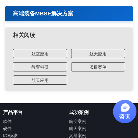
高端装备MBSE解决方案
相关阅读
航空应用
航天应用
教育科研
项目案例
航天应用
产品平台
成功案例
软件
航空案例
硬件
航天案例
I/O模块
兵器案例