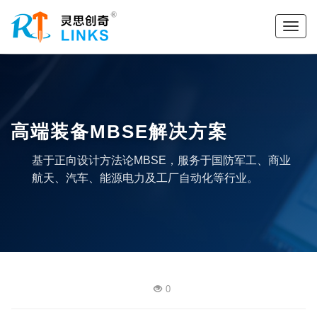
高端装备MBSE解决方案
基于正向设计方法论MBSE，服务于国防军工、商业
航天、汽车、能源电力及工厂自动化等行业。
0