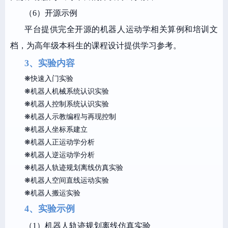
（6）开源示例
平台提供完全开源的机器人运动学相关算例和培训文
档，为高年级本科生的课程设计提供学习参考。
3、实验内容
❋快速入门实验
❋机器人机械系统认识实验
❋机器人控制系统认识实验
❋机器人示教编程与再现控制
❋机器人坐标系建立
❋机器人正运动学分析
❋机器人逆运动学分析
❋机器人轨迹规划离线仿真实验
❋机器人空间直线运动实验
❋机器人搬运实验
4、实验示例
（1）机器人轨迹规划离线仿真实验