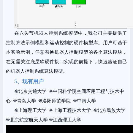
在六关节机器人控制系统模型中，我公司主要提供了
控制算法示例模型和运动控制的硬件模型库。用户可基于
本实验示例，任意替换机器人控制模型的各个算法模块，
在无需关注底层软硬件接口实现的前提下，快速验证自己
的机器人控制系统算法模型。
5、现有用户
❋北京交通大学 ❋中国科学院空间应用工程与技术中
心 ❋青岛大学 ❋洛阳师范学院 ❋中南大学
❋上海理工大学 ❋上海工程技术大学 ❋北方民族大学
❋北京航空航天大学
❋江西理工大学