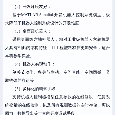
（2）开发环境友好：
基于MATLAB Simulink开发机器人控制系统模型，极
大降低了机器人控制系统设计的开发难度；
（3）桌面级机器人：
采用桌面级六轴机器人，相对工业级机器人六轴机器
人具有相似的结构特征，且工程塑料材质更加安全，适合
本科教学实验。
（4）机器人实现动作：
单关节动作、多关节联动、空间直线、空间圆弧、吸
取物体并搬运等；
（5）多样化的调试手段
支持机器人控制器模型任意参数的在线修改、任意系
统变量的在线监测，以及所有观测数据的实时存储、离线
回放、数据导出等丰富的开发调试手段；