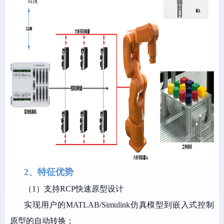
2、特征优势
（1）支持RCP快速原型设计
实现用户的MATLAB/Simulink仿真模型到嵌入式控制
原型的自动转换；