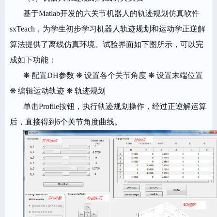
基于Matlab开发的六关节机器人的轨迹规划仿真软件
sxTeach，为学生初步学习机器人轨迹规划和运动学正逆解
算法提供了离线仿真环境。试验界面如下图所示，可以完
成如下功能：
❋ 配置DH参数 ❋ 设置各个关节角度 ❋ 设置末端位置
❋ 编辑运动轨迹 ❋ 轨迹规划
单击Profile按钮，执行轨迹规划操作，经过正逆解运算
后，直接得到6个关节角度曲线。