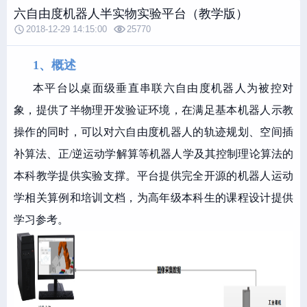
六自由度机器人半实物实验平台（教学版）
2018-12-29 14:15:00
25770
1、概述
本平台以桌面级垂直串联六自由度机器人为被控对
象，提供了半物理开发验证环境，在满足基本机器人示教
操作的同时，可以对六自由度机器人的轨迹规划、空间插
补算法、正/逆运动学解算等机器人学及其控制理论算法的
本科教学提供实验支撑。平台提供完全开源的机器人运动
学相关算例和培训文档，为高年级本科生的课程设计提供
学习参考。