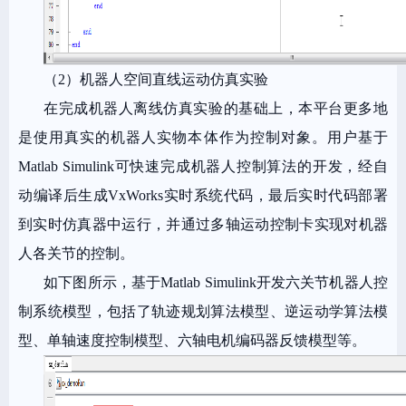
（2）机器人空间直线运动仿真实验
在完成机器人离线仿真实验的基础上，本平台更多地
是使用真实的机器人实物本体作为控制对象。用户基于
Matlab Simulink可快速完成机器人控制算法的开发，经自
动编译后生成VxWorks实时系统代码，最后实时代码部署
到实时仿真器中运行，并通过多轴运动控制卡实现对机器
人各关节的控制。
如下图所示，基于Matlab Simulink开发六关节机器人控
制系统模型，包括了轨迹规划算法模型、逆运动学算法模
型、单轴速度控制模型、六轴电机编码器反馈模型等。