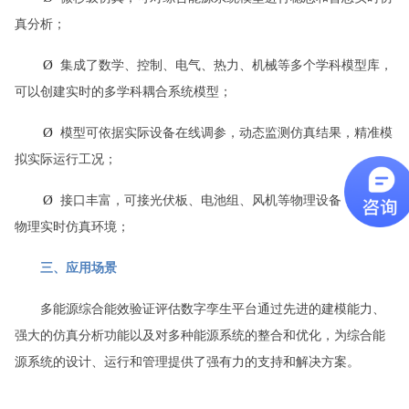
真分析；
Ø
集成了数学、控制、电气、热力、机械等多个学科模型库，
可以创建实时的多学科耦合系统模型；
Ø
模型可依据实际设备在线调参，动态监测仿真结果，精准模
拟实际运行工况；
Ø
接口丰富，可接光伏板、电池组、风机等物理设备，构建半
物理实时仿真环境；
三、应用场景
多能源综合能效验证评估数字孪生平台通过先进的建模能力、
强大的仿真分析功能以及对多种能源系统的整合和优化，为综合能
源系统的设计、运行和管理提供了强有力的支持和解决方案。