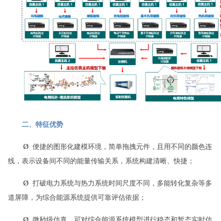
二、特征优势
Ø
便捷的图形化建模环境，简单拖拽元件，且用不同的颜色连
线，表示设备间不同的能量传输关系，系统构建清晰、快捷；
Ø
打破电力系统与热力系统时间尺度不同，多能转化复杂等多
道屏障，为综合能源系统提供可靠评估依据；
Ø
微秒级仿真，可对综合能源系统模型进行稳态和暂态实时仿