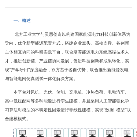
一、概述
北方工业大学与灵思创奇以构建国家能源电力科技创新体系为
导向，优化新型能源配置方式，搭建企业牵头、高校支撑、各创新
主体相互协同的科研实践平台，联合培养能源电力系统高端技术人
才，推进创新链、产业链协同发展，促进科技创新和成果转化，实
新能源发电
现“产学研用”深度融合，双方基于各自优势，联合推出
与智能电网仿真测试一体化解决方案。
本平台对风机、光伏、储能、充电桩、冷热负荷、电动汽车、
高中低压配网等多种能源进行孪生建模，并且采用人工智能强化学
习算法对模型的不确定性因素进行非线性建模，实现“数据+模型”联
合建模模式。