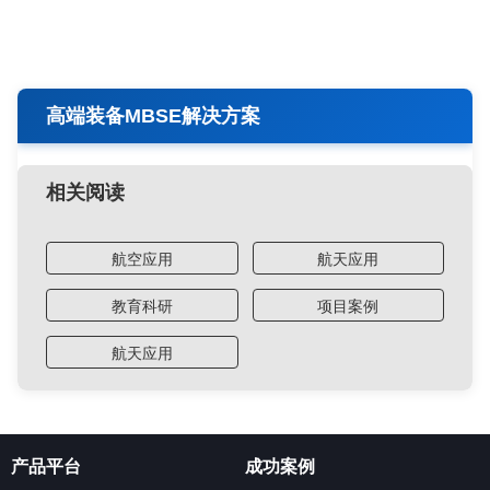
高端装备MBSE解决方案
相关阅读
航空应用
航天应用
教育科研
项目案例
航天应用
产品平台
成功案例