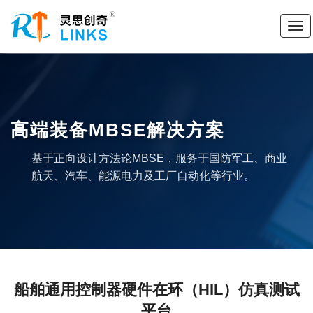
高端装备MBSE解决方案
基于正向设计方法论MBSE，服务于国防军工、商业
航天、汽车、能源电力及工厂自动化等行业。
船舶通用控制器硬件在环（HIL）仿真测试
平台