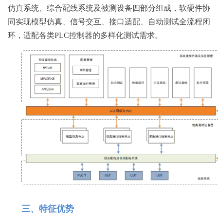
仿真系统、综合配线系统及被测设备四部分组成，软硬件协
同实现模型仿真、信号交互、接口适配、自动测试全流程闭
环，适配各类PLC控制器的多样化测试需求。
三、特征优势