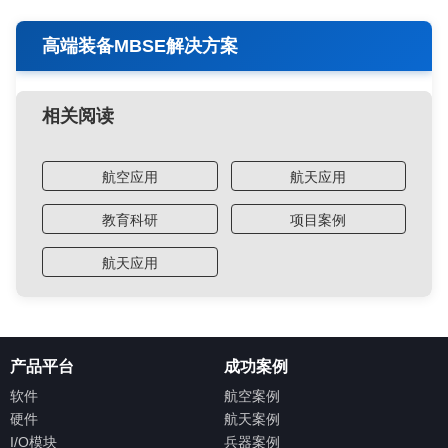
高端装备MBSE解决方案
相关阅读
航空应用
航天应用
教育科研
项目案例
航天应用
产品平台
成功案例
软件
航空案例
硬件
航天案例
I/O模块
兵器案例