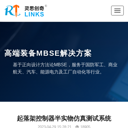
高端装备MBSE解决方案
基于正向设计方法论MBSE，服务于国防军工、商业
航天、汽车、能源电力及工厂自动化等行业。
起落架控制器半实物仿真测试系统
2023-04-29 15:28:21
18905