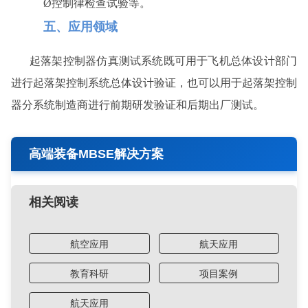
Ø
控制律检查试验等。
五、应用领域
起落架控制器仿真测试系统既可用于飞机总体设计部门
进行起落架控制系统总体设计验证，也可以用于起落架控制
器分系统制造商进行前期研发验证和后期出厂测试。
高端装备MBSE解决方案
相关阅读
航空应用
航天应用
教育科研
项目案例
航天应用