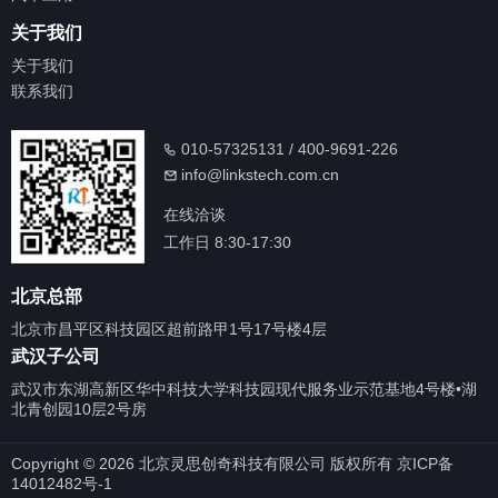
关于我们
关于我们
联系我们
010-57325131 / 400-9691-226
info@linkstech.com.cn
在线洽谈
工作日 8:30-17:30
北京总部
北京市昌平区科技园区超前路甲1号17号楼4层
武汉子公司
武汉市东湖高新区华中科技大学科技园现代服务业示范基地4号楼•湖
北青创园10层2号房
Copyright © 2026 北京灵思创奇科技有限公司 版权所有 京ICP备
14012482号-1