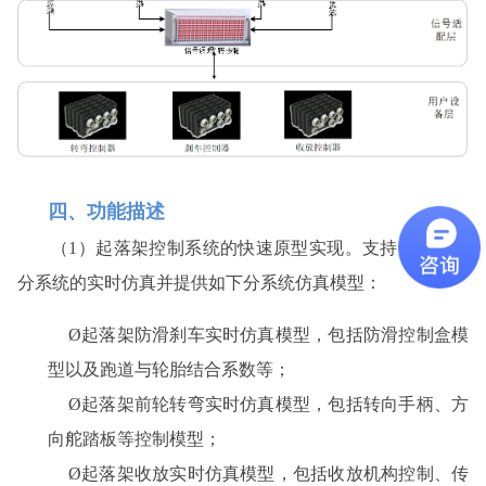
四、功能描述
（1）起落架控制系统的快速原型实现。支持起落架各
分系统的实时仿真并提供如下分系统仿真模型：
Ø
起落架防滑刹车实时仿真模型，包括防滑控制盒模
型以及跑道与轮胎结合系数等；
Ø
起落架前轮转弯实时仿真模型，包括转向手柄、方
向舵踏板等控制模型；
Ø
起落架收放实时仿真模型，包括收放机构控制、传