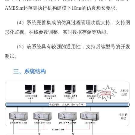
AMESim
起落架执行机构建模下
10ms
的仿真步长要求。
（4）系统完善集成的仿真过程管理功能支持，支持图
形化监视、在线参数调整、实时数据存储等功能。
（5）该系统具有较强的通用性，支持后续型号的开发
测试。
三、系统结构