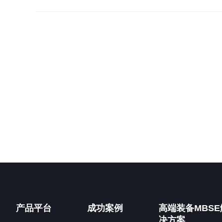
产品平台
成功案例
高端装备MBSE
决方案