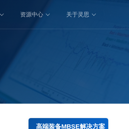
资源中心
关于灵思
高端装备MBSE解决方案