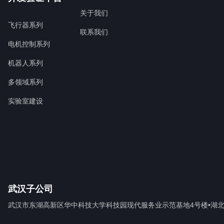
关于我们
飞行器系列
联系我们
电机控制系列
机器人系列
多领域系列
实验室建设
武汉子公司
武汉市东湖高新区华中科技大学科技园现代服务业示范基地4号楼•湖北