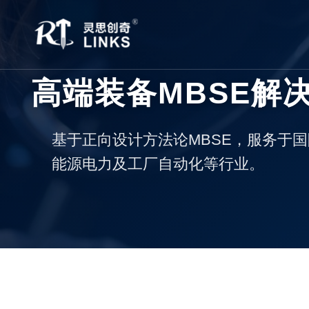
高端装备MBSE解
基于正向设计方法论MBSE，服务于
能源电力及工厂自动化等行业。