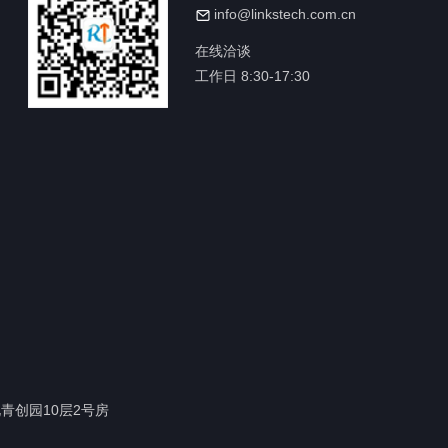
info@linkstech.com.cn
在线洽谈
工作日 8:30-17:30
青创园10层2号房