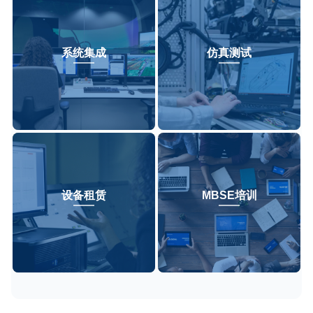
系统集成
仿真测试
设备租赁
MBSE培训