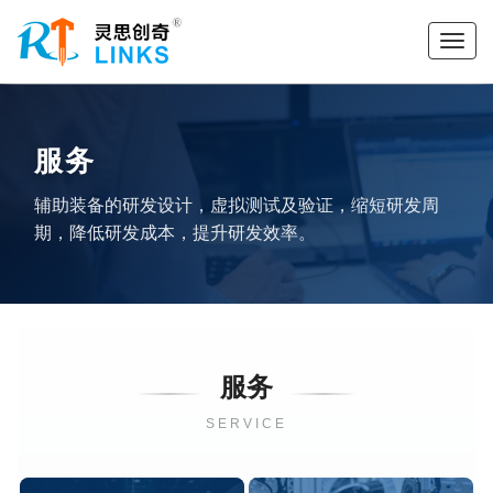
服务
辅助装备的研发设计，虚拟测试及验证，缩短研发周
期，降低研发成本，提升研发效率。
服务
SERVICE