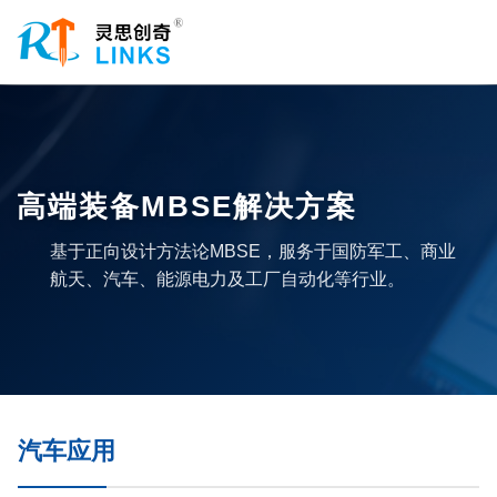
高端装备MBSE解决方案
基于正向设计方法论MBSE，服务于国防军工、商业
航天、汽车、能源电力及工厂自动化等行业。
汽车应用