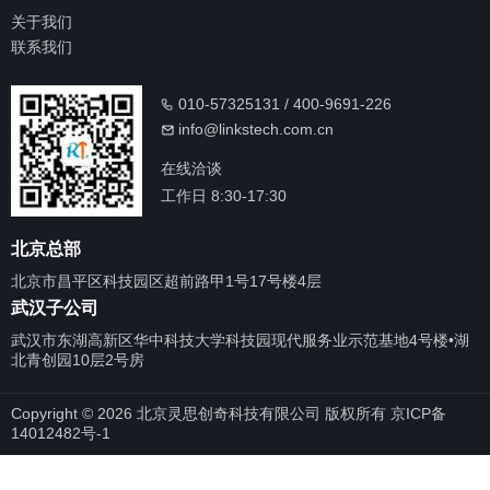
关于我们
联系我们
010-57325131 / 400-9691-226
info@linkstech.com.cn
在线洽谈
工作日 8:30-17:30
北京总部
北京市昌平区科技园区超前路甲1号17号楼4层
武汉子公司
武汉市东湖高新区华中科技大学科技园现代服务业示范基地4号楼•湖
北青创园10层2号房
Copyright © 2026 北京灵思创奇科技有限公司 版权所有 京ICP备
14012482号-1